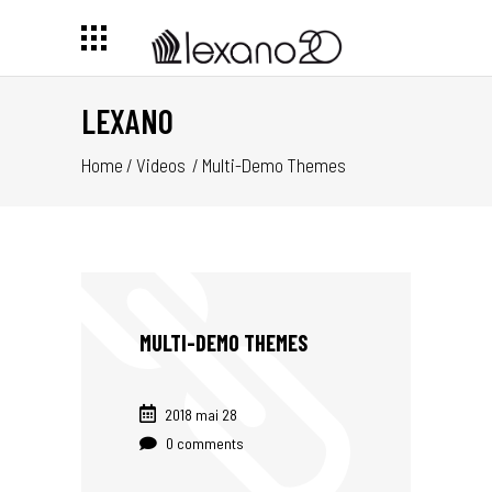
LEXANO
Home
/
Videos
/
Multi-Demo Themes
MULTI-DEMO THEMES
2018 mai 28
0 comments