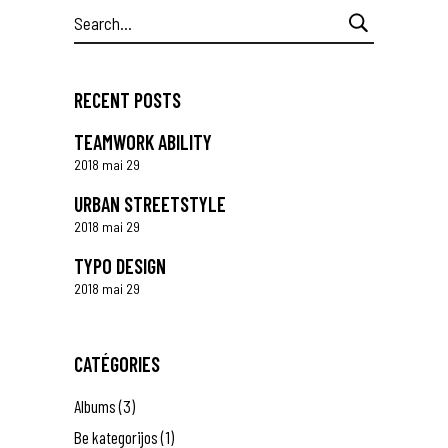
Search
for:
RECENT POSTS
TEAMWORK ABILITY
2018 mai 29
URBAN STREETSTYLE
2018 mai 29
TYPO DESIGN
2018 mai 29
CATÉGORIES
Albums
(3)
Be kategorijos
(1)