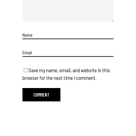
Save my name, email, and website in this
browser for the next time I comment.