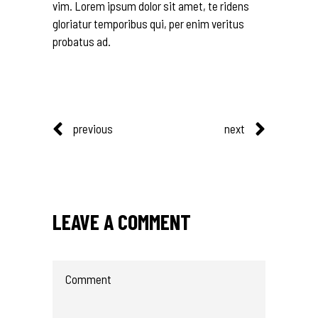
vim. Lorem ipsum dolor sit amet, te ridens
gloriatur temporibus qui, per enim veritus
probatus ad.
previous
next
LEAVE A COMMENT