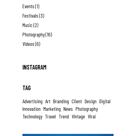
Events
(1)
Festivals
(3)
Music
(2)
Photography
(16)
Videos
(6)
INSTAGRAM
TAG
Advertising
Art
Branding
Client
Design
Digital
Innovation
Marketing
News
Photography
Technology
Travel
Trend
Vintage
Viral