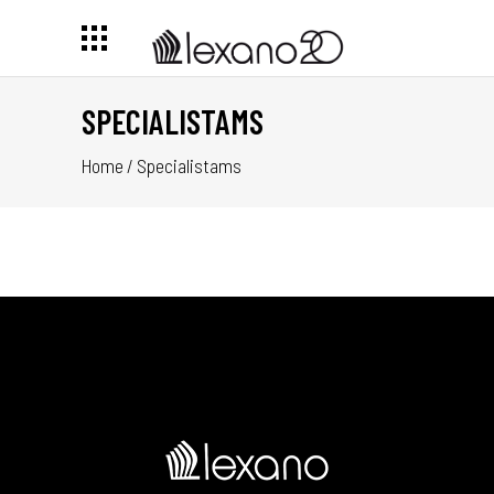
SPECIALISTAMS
Home
/
Specialistams