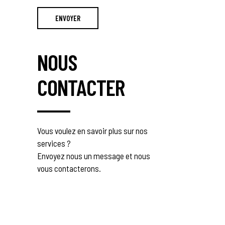
NOUS
CONTACTER
Vous voulez en savoir plus sur nos
services ?
Envoyez nous un message et nous
vous contacterons.