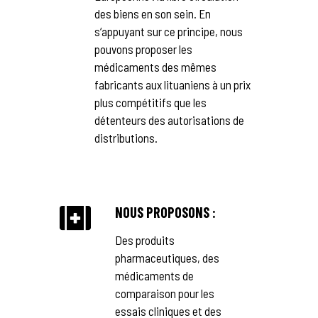
des biens en son sein. En
s‘appuyant sur ce principe, nous
pouvons proposer les
médicaments des mêmes
fabricants aux lituaniens à un prix
plus compétitifs que les
détenteurs des autorisations de
distributions.
NOUS PROPOSONS :
Des produits
pharmaceutiques, des
médicaments de
comparaison pour les
essais cliniques et des