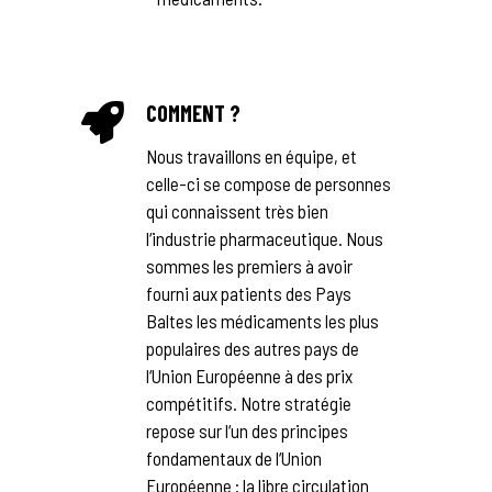
COMMENT ?
Nous travaillons en équipe, et
celle-ci se compose de personnes
qui connaissent très bien
l‘industrie pharmaceutique. Nous
sommes les premiers à avoir
fourni aux patients des Pays
Baltes les médicaments les plus
populaires des autres pays de
l‘Union Européenne à des prix
compétitifs. Notre stratégie
repose sur l‘un des principes
fondamentaux de l‘Union
Européenne : la libre circulation