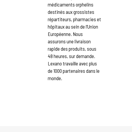
médicaments orphelins
destinés aux grossistes
répartiteurs, pharmacies et
hôpitaux au sein de l‘Union
Européenne. Nous
assurons une livraison
rapide des produits, sous
48 heures, sur demande.
Lexano travaille avec plus
de 1000 partenaires dans le
monde.