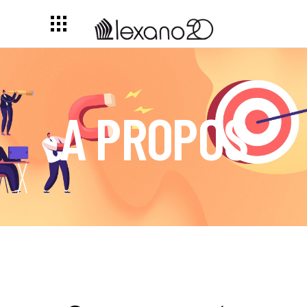
A PROPOS