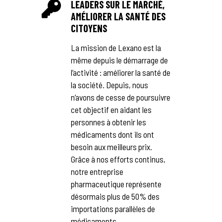
LEADERS SUR LE MARCHÉ,
AMÉLIORER LA SANTÉ DES
CITOYENS
La mission de Lexano est la
même depuis le démarrage de
l’activité : améliorer la santé de
la société. Depuis, nous
n’avons de cesse de poursuivre
cet objectif en aidant les
personnes à obtenir les
médicaments dont ils ont
besoin aux meilleurs prix.
Grâce à nos efforts continus,
notre entreprise
pharmaceutique représente
désormais plus de 50% des
importations parallèles de
médicaments.