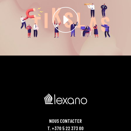
NOUS CONTACTER
T. +370 5 22 373 00