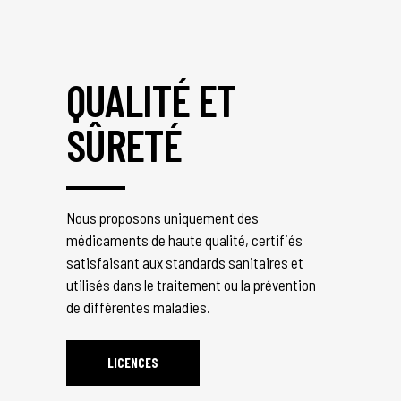
QUALITÉ ET
SÛRETÉ
Nous proposons uniquement des
médicaments de haute qualité, certifiés
satisfaisant aux standards sanitaires et
utilisés dans le traitement ou la prévention
de différentes maladies.
LICENCES