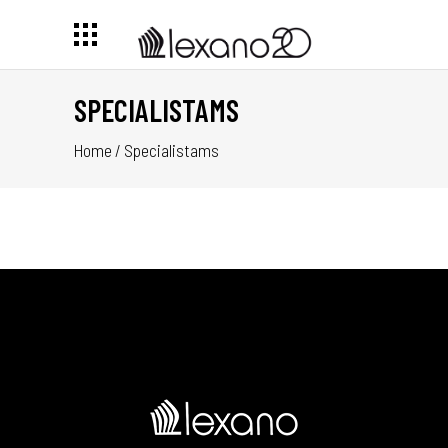
SPECIALISTAMS
Home
/
Specialistams