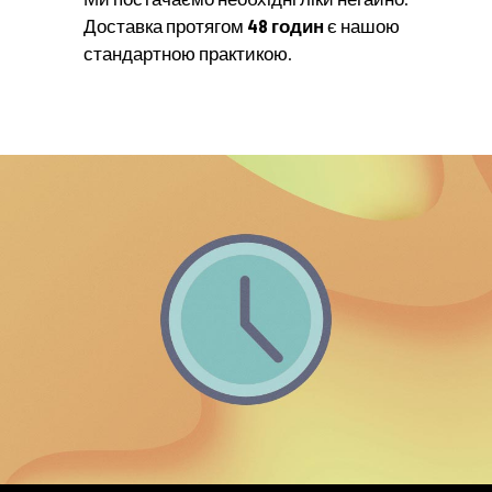
Доставка протягом
48 годин
є нашою
стандартною практикою.