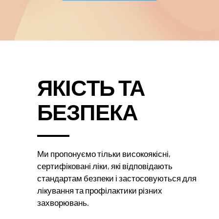
ЯКІСТЬ ТА
БЕЗПЕКА
Ми пропонуємо тільки високоякісні,
сертифіковані ліки, які відповідають
стандартам безпеки і застосовуються для
лікування та профілактики різних
захворювань.