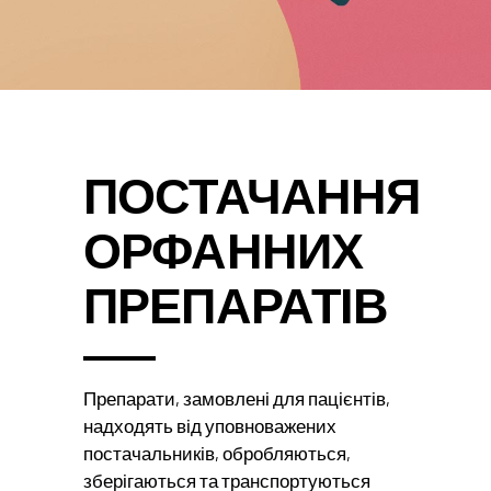
ПОСТАЧАННЯ
ОРФАННИХ
ПРЕПАРАТІВ
Препарати, замовлені для пацієнтів,
надходять від уповноважених
постачальників, обробляються,
зберігаються та транспортуються