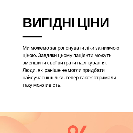
ВИГІДНІ ЦІНИ
Ми можемо запропонувати ліки за нижчою
ціною. Завдяки цьому пацієнти можуть
зменшити свої витрати на лікування.
Люди, які раніше не могли придбати
найсучасніші ліки, тепер також отримали
таку можливість.