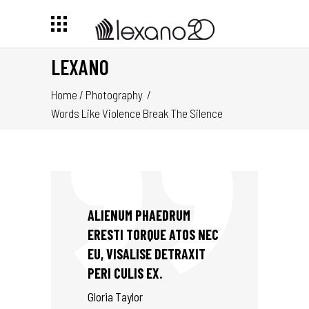
LEXANO
Home
/
Photography
/
Words Like Violence Break The Silence
ALIENUM PHAEDRUM
ERESTI TORQUE ATOS NEC
EU, VISALISE DETRAXIT
PERI CULIS EX.
Gloria Taylor