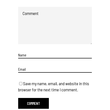
Save my name, email, and website in this
browser for the next time I comment.