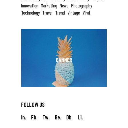
Innovation
Marketing
News
Photography
Technology
Travel
Trend
Vintage
Viral
FOLLOW US
In.
Fb.
Tw.
Be.
Db.
Li.