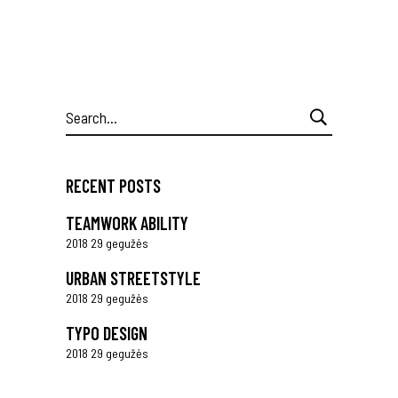
Search
for:
RECENT POSTS
TEAMWORK ABILITY
2018 29 gegužės
URBAN STREETSTYLE
2018 29 gegužės
TYPO DESIGN
2018 29 gegužės