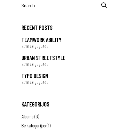
Search
for:
RECENT POSTS
TEAMWORK ABILITY
2018 29 gegužės
URBAN STREETSTYLE
2018 29 gegužės
TYPO DESIGN
2018 29 gegužės
KATEGORIJOS
Albums
(3)
Be kategorijos
(1)