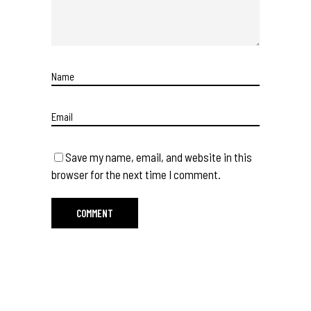
Save my name, email, and website in this
browser for the next time I comment.