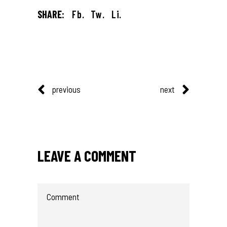
SHARE:
Fb.
Tw.
Li.
previous
next
LEAVE A COMMENT