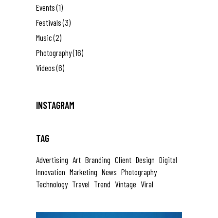
Events
(1)
Festivals
(3)
Music
(2)
Photography
(16)
Videos
(6)
INSTAGRAM
TAG
Advertising
Art
Branding
Client
Design
Digital
Innovation
Marketing
News
Photography
Technology
Travel
Trend
Vintage
Viral