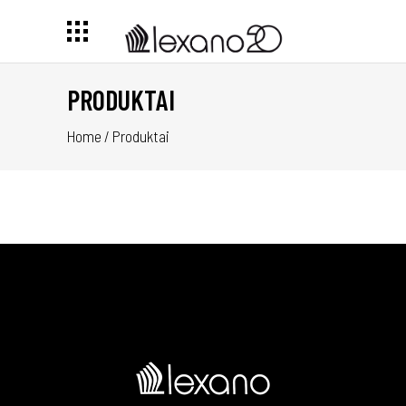
PRODUKTAI
Home
/
Produktai