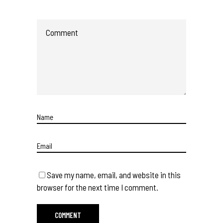
Save my name, email, and website in this
browser for the next time I comment.