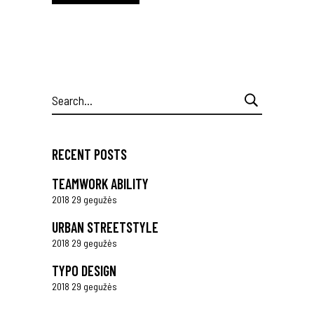
Search
for:
RECENT POSTS
TEAMWORK ABILITY
2018 29 gegužės
URBAN STREETSTYLE
2018 29 gegužės
TYPO DESIGN
2018 29 gegužės