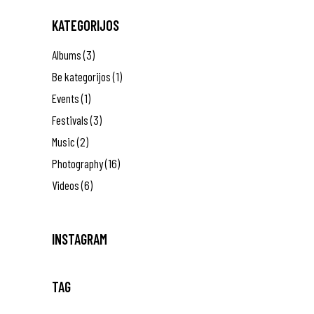
KATEGORIJOS
Albums
(3)
Be kategorijos
(1)
Events
(1)
Festivals
(3)
Music
(2)
Photography
(16)
Videos
(6)
INSTAGRAM
TAG