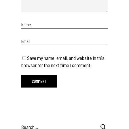
Save my name, email, and website in this
browser for the next time I comment.
Search