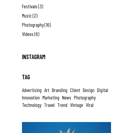
Festivals
(3)
Music
(2)
Photography
(16)
Videos
(6)
INSTAGRAM
TAG
Advertising
Art
Branding
Client
Design
Digital
Innovation
Marketing
News
Photography
Technology
Travel
Trend
Vintage
Viral