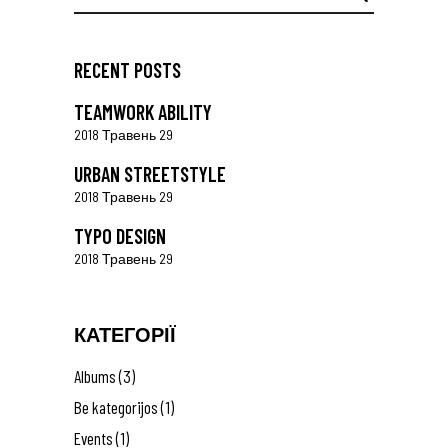
for:
RECENT POSTS
TEAMWORK ABILITY
2018 Травень 29
URBAN STREETSTYLE
2018 Травень 29
TYPO DESIGN
2018 Травень 29
КАТЕГОРІЇ
Albums
(3)
Be kategorijos
(1)
Events
(1)