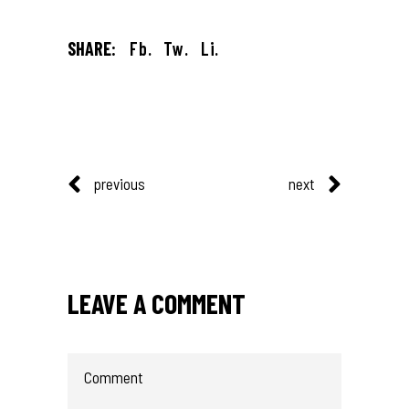
SHARE:
Fb.
Tw.
Li.
previous
next
LEAVE A COMMENT