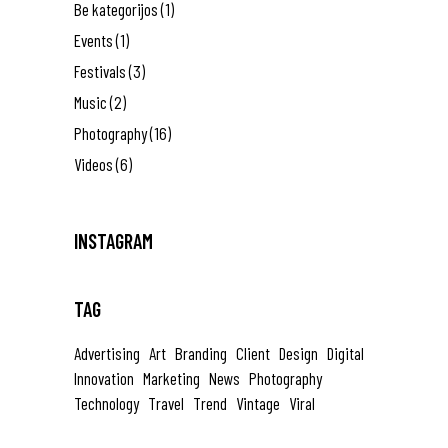
Be kategorijos
(1)
Events
(1)
Festivals
(3)
Music
(2)
Photography
(16)
Videos
(6)
INSTAGRAM
TAG
Advertising
Art
Branding
Client
Design
Digital
Innovation
Marketing
News
Photography
Technology
Travel
Trend
Vintage
Viral