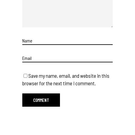
Save my name, email, and website in this
browser for the next time I comment.