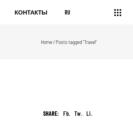
КОНТАКТЫ
RU
Home
/
Posts tagged "Travel"
SHARE:
Fb.
Tw.
Li.