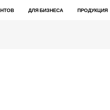
ЕНТОВ
ДЛЯ БИЗНЕСА
ПРОДУКЦИЯ