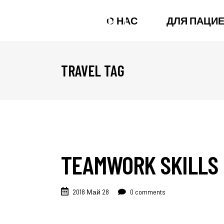
О НАС
ДЛЯ ПАЦИ
TRAVEL TAG
TEAMWORK SKILLS
2018 Май 28
0 comments