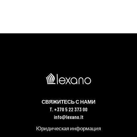
СВЯЖИТЕСЬ С НАМИ
T. +370 5 22 373 00
info@lexano.lt
Юридическая информация