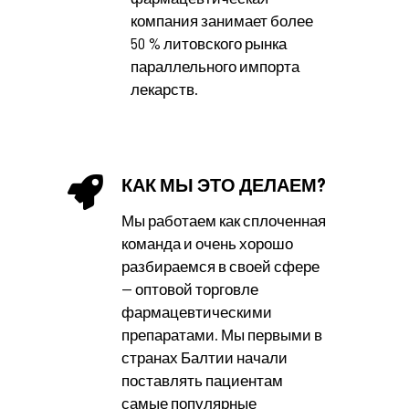
компания занимает более
50 % литовского рынка
параллельного импорта
лекарств.
КАК МЫ ЭТО ДЕЛАЕМ?
Мы работаем как сплоченная
команда и очень хорошо
разбираемся в своей сфере
— оптовой торговле
фармацевтическими
препаратами. Мы первыми в
странах Балтии начали
поставлять пациентам
самые популярные