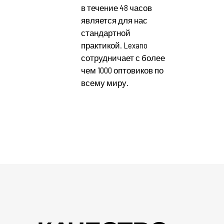
в течение 48 часов
является для нас
стандартной
практикой. Lexano
сотрудничает с более
чем 1000 оптовиков по
всему миру.