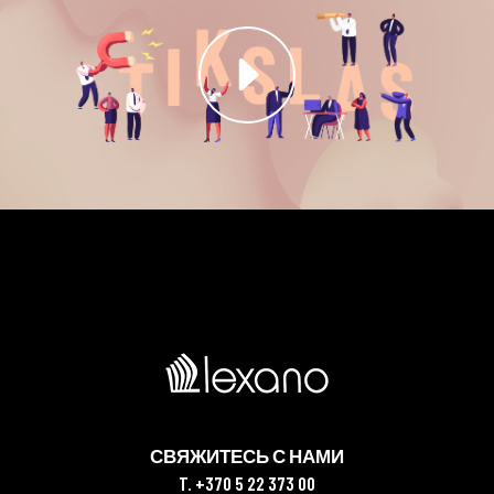
СВЯЖИТЕСЬ С НАМИ
T. +370 5 22 373 00