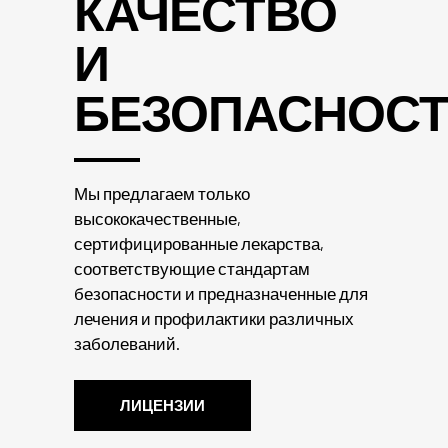
КАЧЕСТВО
И
БЕЗОПАСНОС
Мы предлагаем только
высококачественные,
сертифицированные лекарства,
соответствующие стандартам
безопасности и предназначенные для
лечения и профилактики различных
заболеваний.
ЛИЦЕНЗИИ