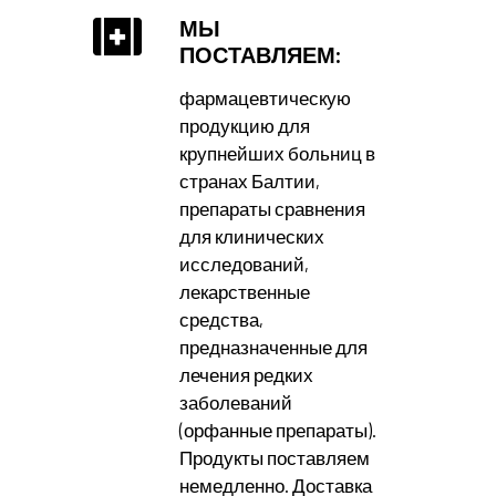
МЫ
ПОСТАВЛЯЕМ:
фармацевтическую
продукцию для
крупнейших больниц в
странах Балтии,
препараты сравнения
для клинических
исследований,
лекарственные
средства,
предназначенные для
лечения редких
заболеваний
(орфанные препараты).
Продукты поставляем
немедленно. Доставка