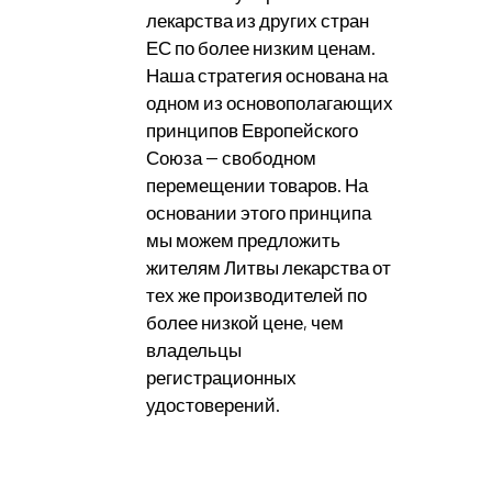
лекарства из других стран
ЕС по более низким ценам.
Наша стратегия основана на
одном из основополагающих
принципов Европейского
Союза — свободном
перемещении товаров. На
основании этого принципа
мы можем предложить
жителям Литвы лекарства от
тех же производителей по
более низкой цене, чем
владельцы
регистрационных
удостоверений.