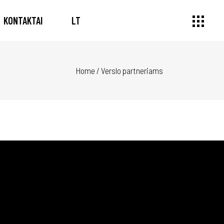
KONTAKTAI
LT
Home
/
Verslo partneriams