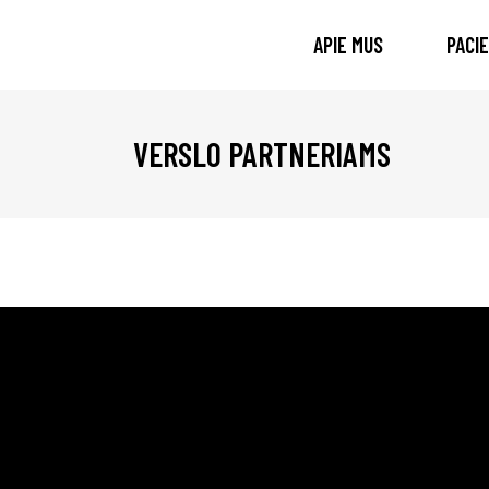
APIE MUS
PACI
VERSLO PARTNERIAMS