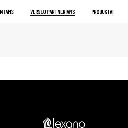
ENTAMS
VERSLO PARTNERIAMS
PRODUKTAI