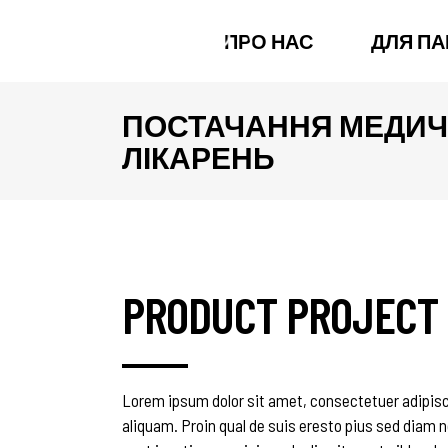
ПРО НАС
ДЛЯ ПА
ПОСТАЧАННЯ МЕДИЧ
ЛІКАРЕНЬ
PRODUCT PROJECT
Lorem ipsum dolor sit amet, consectetuer adipisc
aliquam. Proin qual de suis eresto pius sed diam n