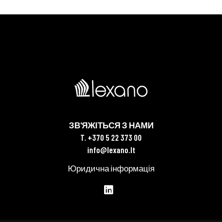
ЗВ'ЯЖІТЬСЯ З НАМИ
T. +370 5 22 373 00
info@lexano.lt
Юридична інформація