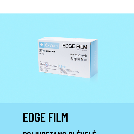
EDGE FILM