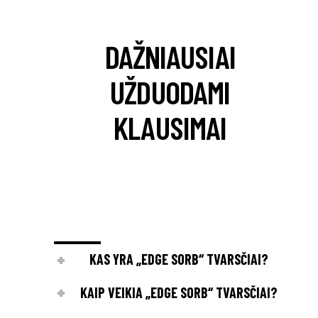
DAŽNIAUSIAI
UŽDUODAMI
KLAUSIMAI
KAS YRA „EDGE SORB“ TVARSČIAI?
KAIP VEIKIA „EDGE SORB“ TVARSČIAI?