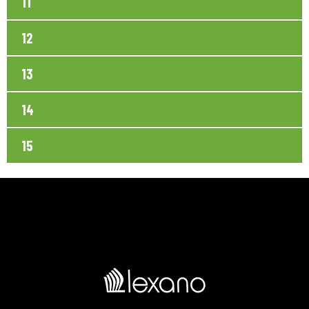
11
12
13
14
15