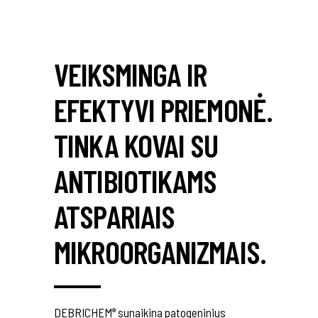
VEIKSMINGA IR
EFEKTYVI PRIEMONĖ.
TINKA KOVAI SU
ANTIBIOTIKAMS
ATSPARIAIS
MIKROORGANIZMAIS.
DEBRICHEM
sunaikina patogeninius
®