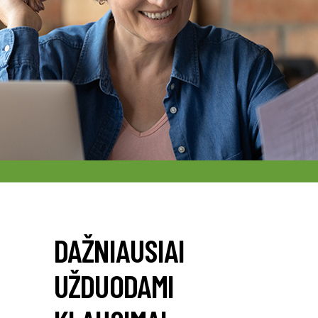
DAŽNIAUSIAI
UŽDUODAMI