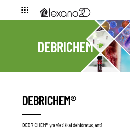
DEBRICHEM
DEBRICHEM®
DEBRICHEM® yra vietiškai dehidratuojanti