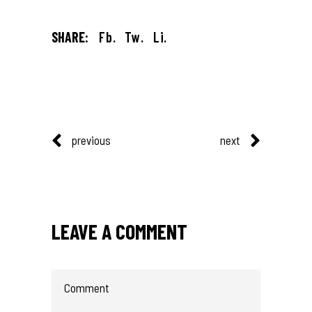
SHARE:
Fb.
Tw.
Li.
previous
next
LEAVE A COMMENT