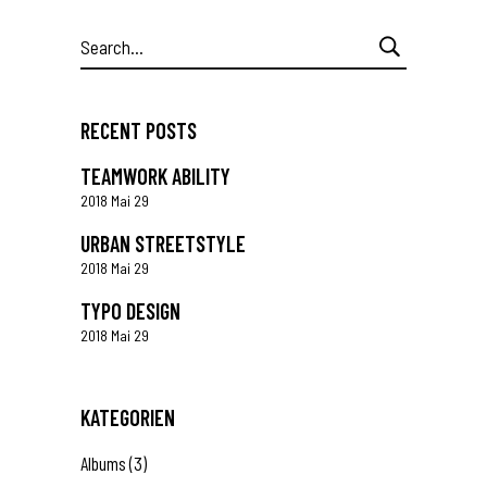
Search
for:
RECENT POSTS
TEAMWORK ABILITY
2018 Mai 29
URBAN STREETSTYLE
2018 Mai 29
TYPO DESIGN
2018 Mai 29
KATEGORIEN
Albums
(3)