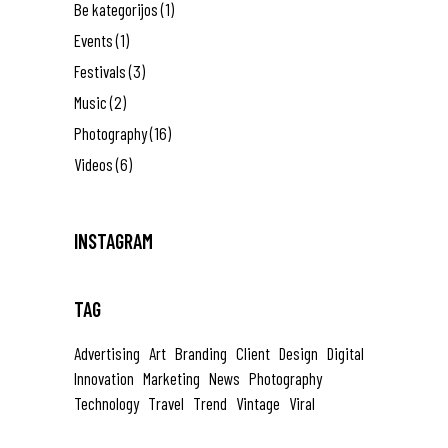
Be kategorijos
(1)
Events
(1)
Festivals
(3)
Music
(2)
Photography
(16)
Videos
(6)
INSTAGRAM
TAG
Advertising
Art
Branding
Client
Design
Digital
Innovation
Marketing
News
Photography
Technology
Travel
Trend
Vintage
Viral