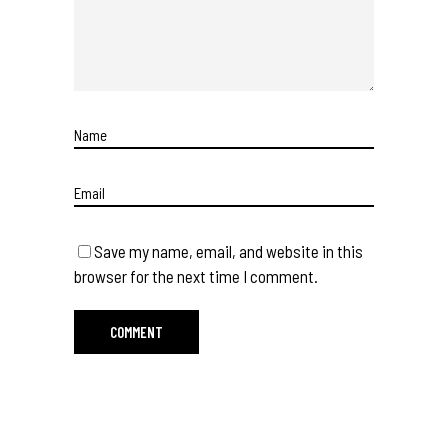
Save my name, email, and website in this
browser for the next time I comment.