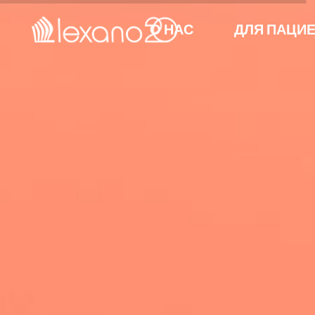
О НАС
ДЛЯ ПАЦИ