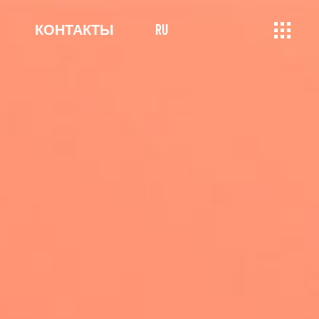
КОНТАКТЫ
RU