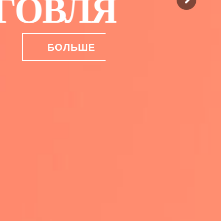
ГОВЛЯ
БОЛЬШЕ