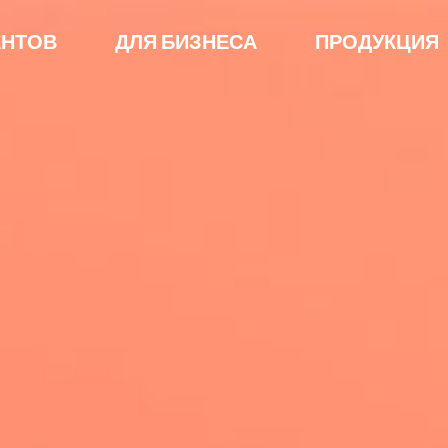
ЕНТОВ
ДЛЯ БИЗНЕСА
ПРОДУКЦИЯ