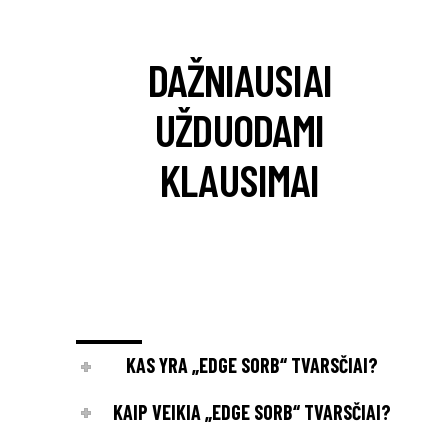
DAŽNIAUSIAI
UŽDUODAMI
KLAUSIMAI
KAS YRA „EDGE SORB“ TVARSČIAI?
KAIP VEIKIA „EDGE SORB“ TVARSČIAI?