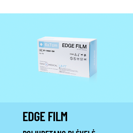
EDGE FILM