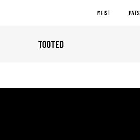
MEIST
PATS
TOOTED